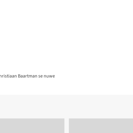
 Christiaan Baartman se nuwe