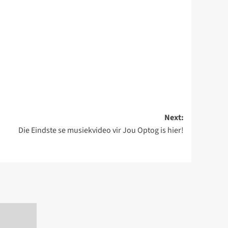
Next:
Die Eindste se musiekvideo vir Jou Optog is hier!