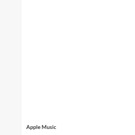
Apple Music