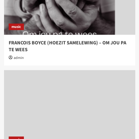
music
FRANCOIS BOYCE (HOEZIT SAMELEWING) – OM JOU PA
TE WEES
admin