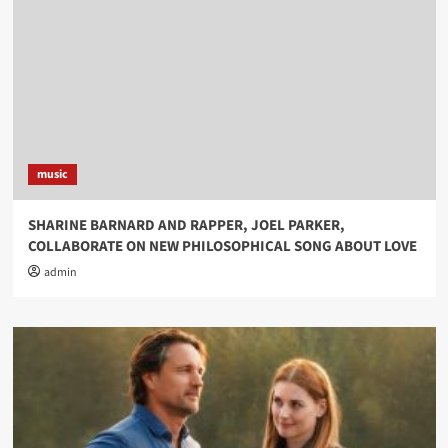
music
SHARINE BARNARD AND RAPPER, JOEL PARKER,
COLLABORATE ON NEW PHILOSOPHICAL SONG ABOUT LOVE
admin