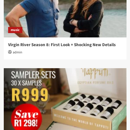
music
Virgin River Season 8: First Look + Shocking New Details
admin