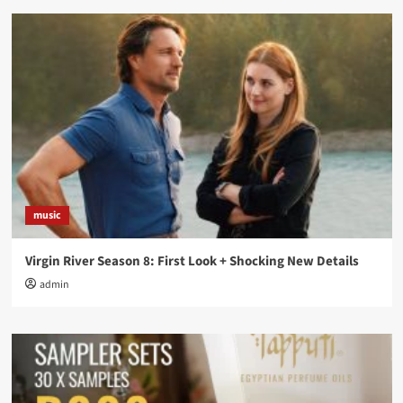
music
Virgin River Season 8: First Look + Shocking New Details
admin