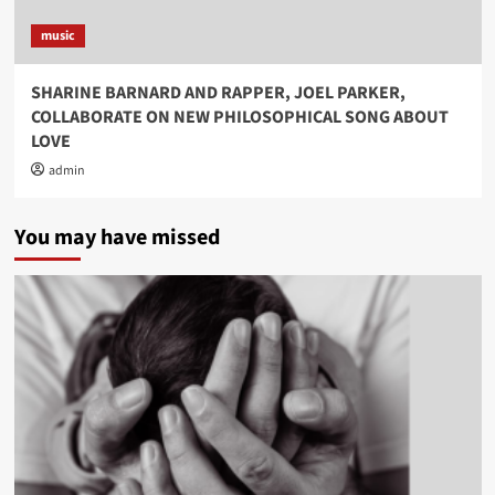
music
SHARINE BARNARD AND RAPPER, JOEL PARKER,
COLLABORATE ON NEW PHILOSOPHICAL SONG ABOUT
LOVE
admin
You may have missed