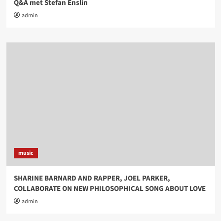
Q&A met Stefan Enslin
admin
music
SHARINE BARNARD AND RAPPER, JOEL PARKER,
COLLABORATE ON NEW PHILOSOPHICAL SONG ABOUT LOVE
admin