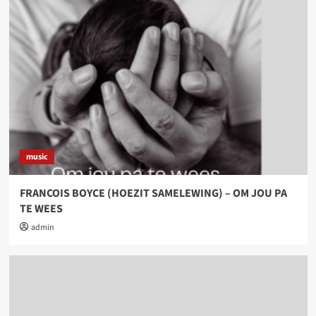
music
FRANCOIS BOYCE (HOEZIT SAMELEWING) – OM JOU PA
TE WEES
admin