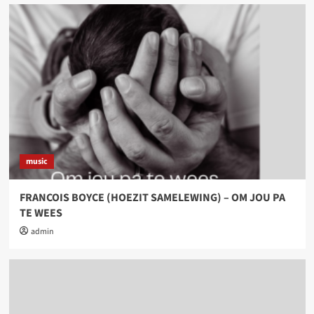
music
FRANCOIS BOYCE (HOEZIT SAMELEWING) – OM JOU PA
TE WEES
admin