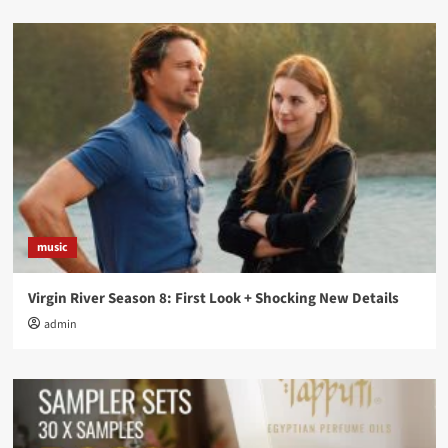
music
Virgin River Season 8: First Look + Shocking New Details
admin