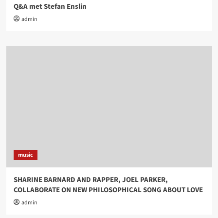
Q&A met Stefan Enslin
admin
music
SHARINE BARNARD AND RAPPER, JOEL PARKER,
COLLABORATE ON NEW PHILOSOPHICAL SONG ABOUT LOVE
admin