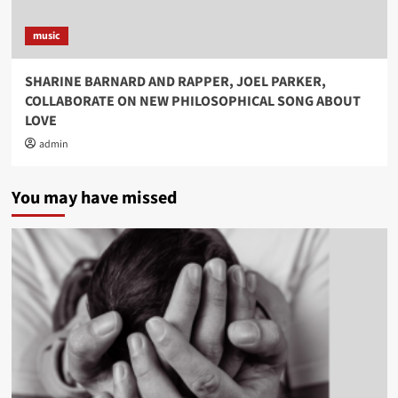
music
SHARINE BARNARD AND RAPPER, JOEL PARKER,
COLLABORATE ON NEW PHILOSOPHICAL SONG ABOUT
LOVE
admin
You may have missed