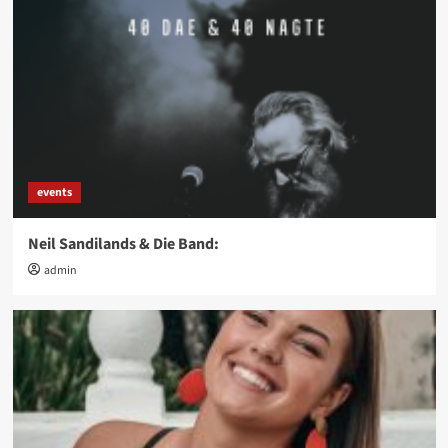
events
Neil Sandilands & Die Band:
admin