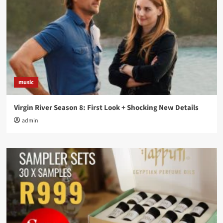
music
Virgin River Season 8: First Look + Shocking New Details
admin