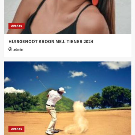
events
HUISGENOOT KROON MEJ. TIENER 2024
admin
events