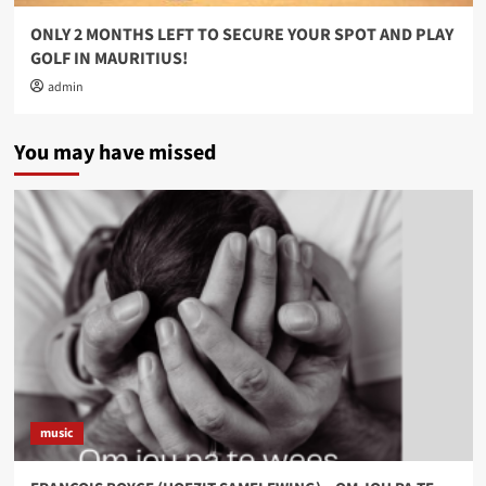
ONLY 2 MONTHS LEFT TO SECURE YOUR SPOT AND PLAY
GOLF IN MAURITIUS!
admin
You may have missed
music