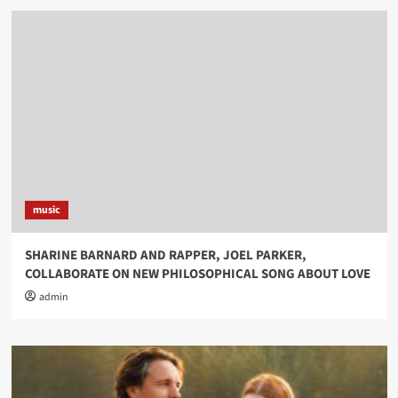
music
SHARINE BARNARD AND RAPPER, JOEL PARKER,
COLLABORATE ON NEW PHILOSOPHICAL SONG ABOUT LOVE
admin