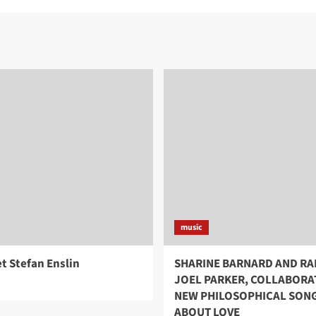
music
 Stefan Enslin
SHARINE BARNARD AND RA
JOEL PARKER, COLLABORA
NEW PHILOSOPHICAL SON
ABOUT LOVE