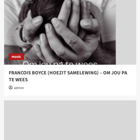
music
FRANCOIS BOYCE (HOEZIT SAMELEWING) – OM JOU PA
TE WEES
admin