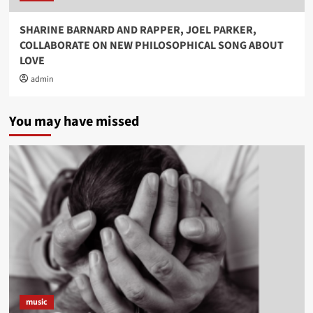
SHARINE BARNARD AND RAPPER, JOEL PARKER,
COLLABORATE ON NEW PHILOSOPHICAL SONG ABOUT
LOVE
admin
You may have missed
music