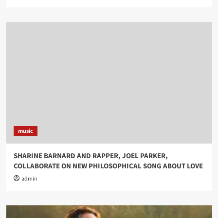
music
SHARINE BARNARD AND RAPPER, JOEL PARKER,
COLLABORATE ON NEW PHILOSOPHICAL SONG ABOUT LOVE
admin