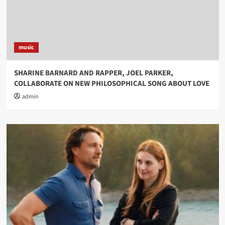
music
SHARINE BARNARD AND RAPPER, JOEL PARKER,
COLLABORATE ON NEW PHILOSOPHICAL SONG ABOUT LOVE
admin