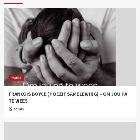
music
FRANCOIS BOYCE (HOEZIT SAMELEWING) – OM JOU PA
TE WEES
admin