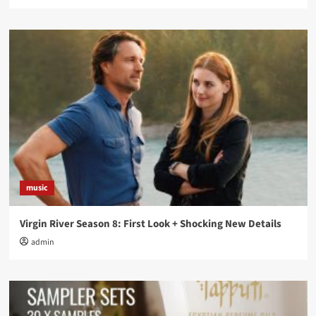
music
Virgin River Season 8: First Look + Shocking New Details
admin