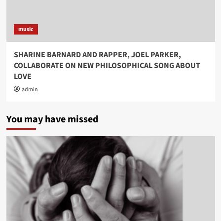
music
SHARINE BARNARD AND RAPPER, JOEL PARKER,
COLLABORATE ON NEW PHILOSOPHICAL SONG ABOUT
LOVE
admin
You may have missed