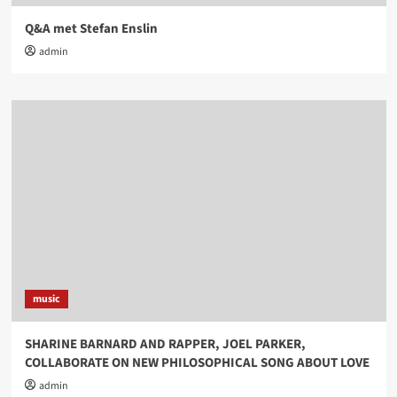
Q&A met Stefan Enslin
admin
music
SHARINE BARNARD AND RAPPER, JOEL PARKER,
COLLABORATE ON NEW PHILOSOPHICAL SONG ABOUT LOVE
admin