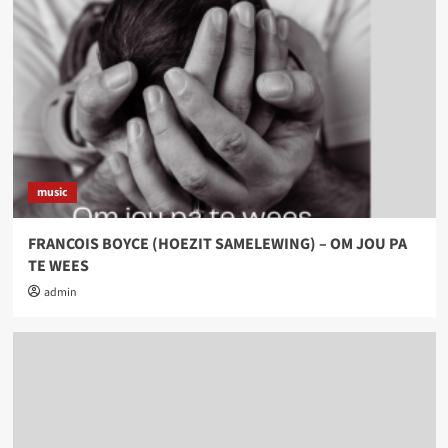
music
FRANCOIS BOYCE (HOEZIT SAMELEWING) – OM JOU PA
TE WEES
admin