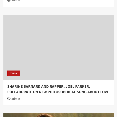
admin
music
SHARINE BARNARD AND RAPPER, JOEL PARKER,
COLLABORATE ON NEW PHILOSOPHICAL SONG ABOUT LOVE
admin