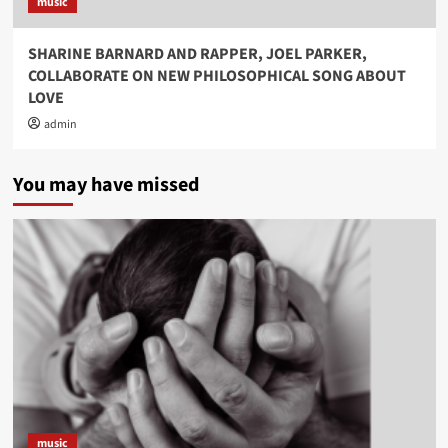
music
SHARINE BARNARD AND RAPPER, JOEL PARKER,
COLLABORATE ON NEW PHILOSOPHICAL SONG ABOUT
LOVE
admin
You may have missed
music