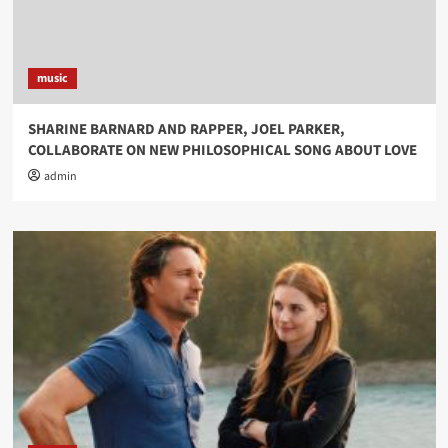
music
SHARINE BARNARD AND RAPPER, JOEL PARKER,
COLLABORATE ON NEW PHILOSOPHICAL SONG ABOUT LOVE
admin