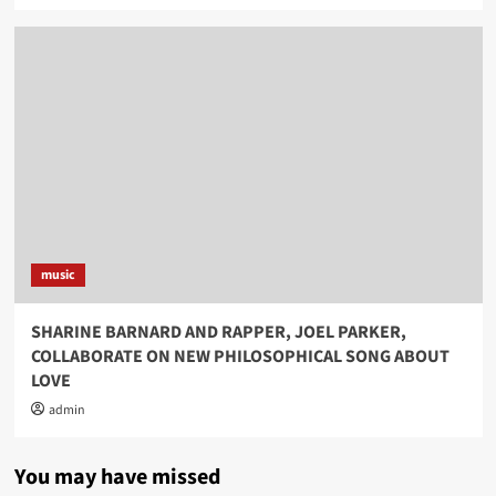
music
SHARINE BARNARD AND RAPPER, JOEL PARKER,
COLLABORATE ON NEW PHILOSOPHICAL SONG ABOUT
LOVE
admin
You may have missed