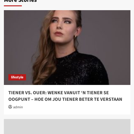
lifestyle
TIENER VS. OUER: WENKE VANUIT ‘N TIENER SE
OOGPUNT – HOE OM JOU TIENER BETER TE VERSTAAN
admin