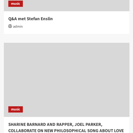
music
Q&A met Stefan Enslin
admin
music
SHARINE BARNARD AND RAPPER, JOEL PARKER,
COLLABORATE ON NEW PHILOSOPHICAL SONG ABOUT LOVE