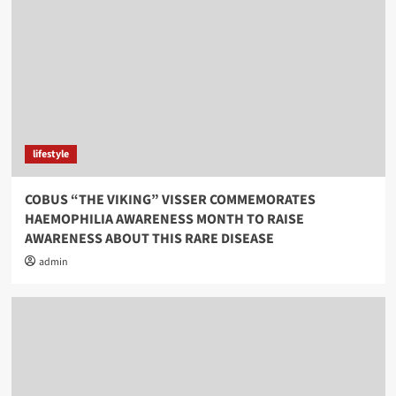
lifestyle
COBUS “THE VIKING” VISSER COMMEMORATES
HAEMOPHILIA AWARENESS MONTH TO RAISE
AWARENESS ABOUT THIS RARE DISEASE
admin