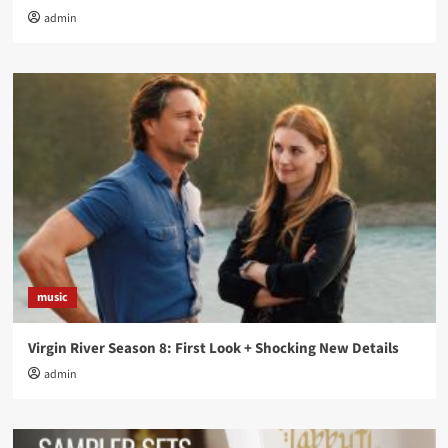
admin
music
Virgin River Season 8: First Look + Shocking New Details
admin