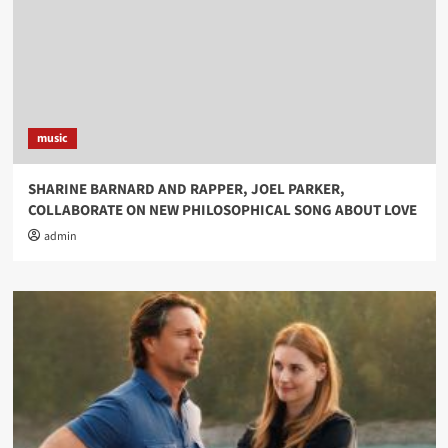
music
SHARINE BARNARD AND RAPPER, JOEL PARKER,
COLLABORATE ON NEW PHILOSOPHICAL SONG ABOUT LOVE
admin